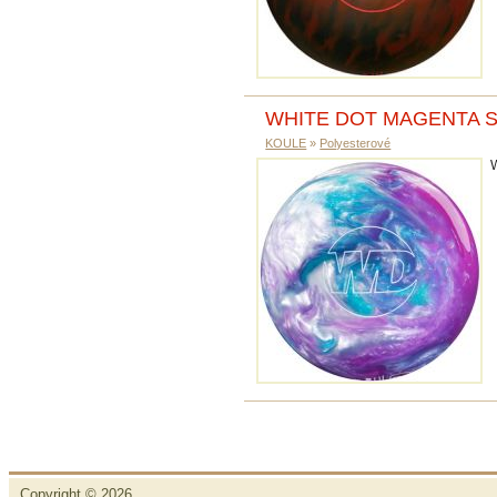
WHITE DOT MAGENTA 
KOULE
»
Polyesterové
Copyright © 2026