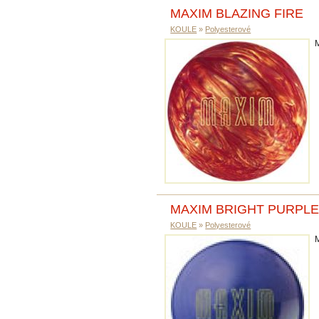
MAXIM BLAZING FIRE
KOULE
»
Polyesterové
MAXIM BRIGHT PURPLE
KOULE
»
Polyesterové