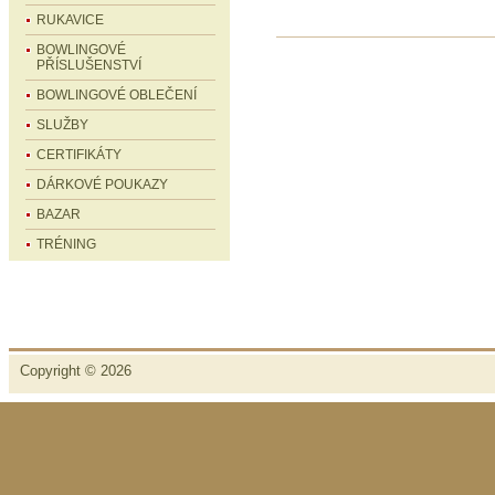
RUKAVICE
BOWLINGOVÉ
PŘÍSLUŠENSTVÍ
BOWLINGOVÉ OBLEČENÍ
SLUŽBY
CERTIFIKÁTY
DÁRKOVÉ POUKAZY
BAZAR
TRÉNING
Copyright © 2026