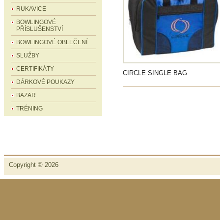
RUKAVICE
BOWLINGOVÉ
PŘÍSLUŠENSTVÍ
BOWLINGOVÉ OBLEČENÍ
SLUŽBY
CERTIFIKÁTY
CIRCLE SINGLE BAG
DÁRKOVÉ POUKAZY
BAZAR
TRÉNING
Copyright © 2026