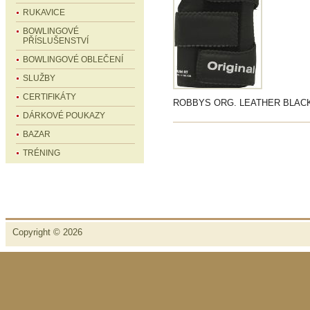
RUKAVICE
BOWLINGOVÉ
PŘÍSLUŠENSTVÍ
BOWLINGOVÉ OBLEČENÍ
SLUŽBY
CERTIFIKÁTY
ROBBYS ORG. LEATHER BLAC
DÁRKOVÉ POUKAZY
BAZAR
TRÉNING
Copyright © 2026