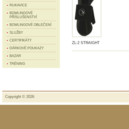
RUKAVICE
BOWLINGOVÉ
PŘÍSLUŠENSTVÍ
BOWLINGOVÉ OBLEČENÍ
SLUŽBY
CERTIFIKÁTY
ZL-2 STRAIGHT
DÁRKOVÉ POUKAZY
BAZAR
TRÉNING
Copyright © 2026