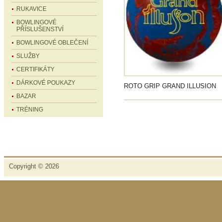
RUKAVICE
BOWLINGOVÉ
PŘÍSLUŠENSTVÍ
BOWLINGOVÉ OBLEČENÍ
SLUŽBY
CERTIFIKÁTY
DÁRKOVÉ POUKAZY
ROTO GRIP GRAND ILLUSION
BAZAR
TRÉNING
Copyright © 2026